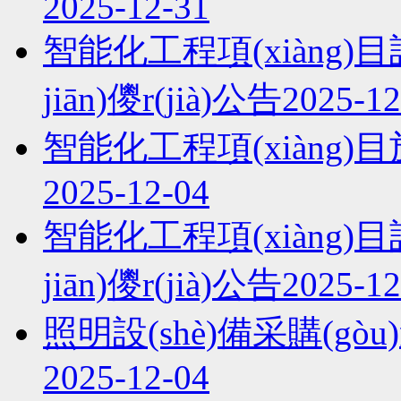
2025-12-31
智能化工程項(xiàng)目設(
jiān)儍r(jià)公告
2025-12
智能化工程項(xiàng)目施工
2025-12-04
智能化工程項(xiàng)目設(
jiān)儍r(jià)公告
2025-12
照明設(shè)備采購(gòu)邀請
2025-12-04