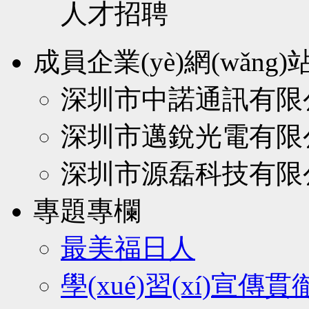
人才招聘
成員企業(yè)網(wǎng)
深圳市中諾通訊有限
深圳市邁銳光電有限
深圳市源磊科技有限
專題專欄
最美福日人
學(xué)習(xí)宣