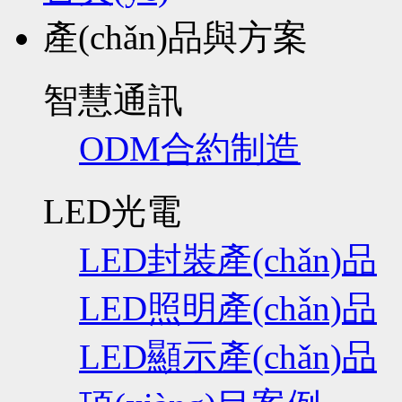
產(chǎn)品與方案
智慧通訊
ODM合約制造
LED光電
LED封裝產(chǎn)品
LED照明產(chǎn)品
LED顯示產(chǎn)品